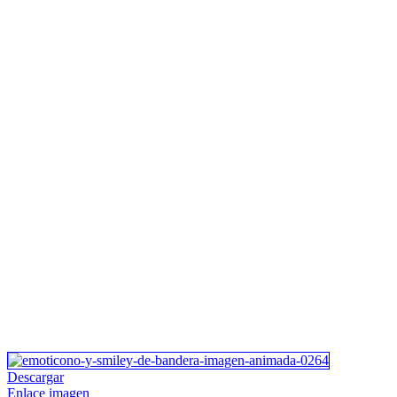
Descargar
Enlace imagen