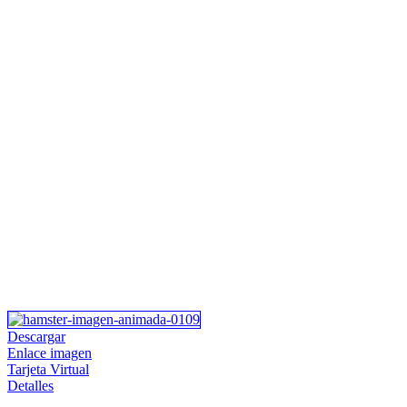
Descargar
Enlace imagen
Tarjeta Virtual
Detalles