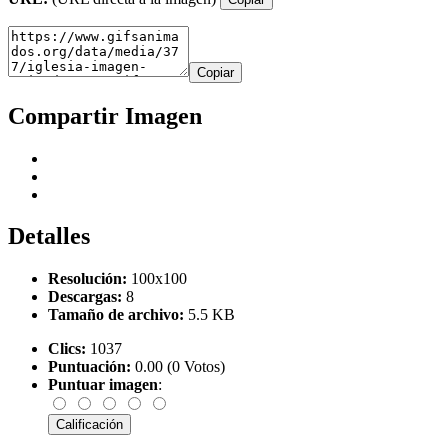
Copiar
Compartir Imagen
Detalles
Resolución:
100x100
Descargas:
8
Tamaño de archivo:
5.5 KB
Clics:
1037
Puntuación:
0.00 (0 Votos)
Puntuar imagen
: