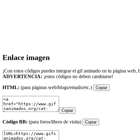
Enlace imagen
¡Con estos códigos puedes integrar el gif animado en tu página web, b
ADVERTENCIA:
¡estos códigos no deben cambiarse!
HTML:
(para páginas web/blogs/emails/etc.)
Copiar
Copiar
Código BB:
(para foros/libros de visita)
Copiar