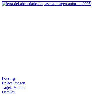
Descargar
Enlace imagen
Tarjeta Virtual
Detalles