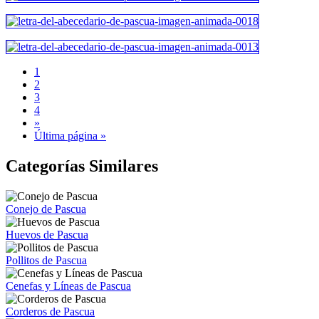
1
2
3
4
»
Última página »
Categorías Similares
Conejo de Pascua
Huevos de Pascua
Pollitos de Pascua
Cenefas y Líneas de Pascua
Corderos de Pascua