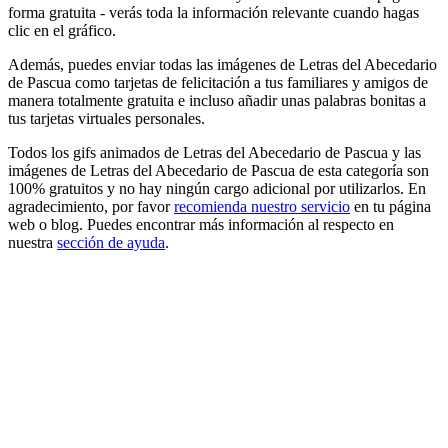
forma gratuita - verás toda la información relevante cuando hagas
clic en el gráfico.
Además, puedes enviar todas las imágenes de Letras del Abecedario
de Pascua como tarjetas de felicitación a tus familiares y amigos de
manera totalmente gratuita e incluso añadir unas palabras bonitas a
tus tarjetas virtuales personales.
Todos los gifs animados de Letras del Abecedario de Pascua y las
imágenes de Letras del Abecedario de Pascua de esta categoría son
100% gratuitos y no hay ningún cargo adicional por utilizarlos. En
agradecimiento, por favor
recomienda nuestro servicio
en tu página
web o blog. Puedes encontrar más información al respecto en
nuestra
sección de ayuda
.