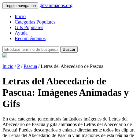
gifsanimados.org
Toggle navigation
Inicio
Categorías Populares
Gifs Populares
Ayuda
Recomiéndanos
Buscar
Inicio
/
P
/
Pascua
/ Letras del Abecedario de Pascua
Letras del Abecedario de
Pascua: Imágenes Animadas y
Gifs
En esta categoría, ¡encontrarás fantásticas imágenes de Letras del
Abecedario de Pascua y gifs animados de Letras del Abecedario de
Pascua! Puedes descargarlos o enlazar directamente todos los clip art
de Letras del Abecedario de Pascua y animaciones de esta página de