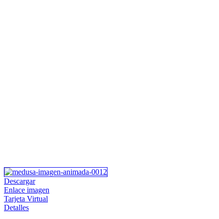
Descargar
Enlace imagen
Tarjeta Virtual
Detalles