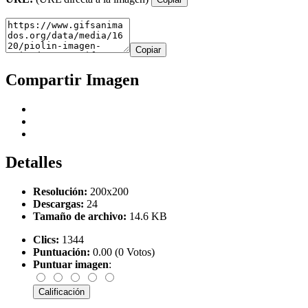
Copiar
Compartir Imagen
Detalles
Resolución:
200x200
Descargas:
24
Tamaño de archivo:
14.6 KB
Clics:
1344
Puntuación:
0.00 (0 Votos)
Puntuar imagen
: