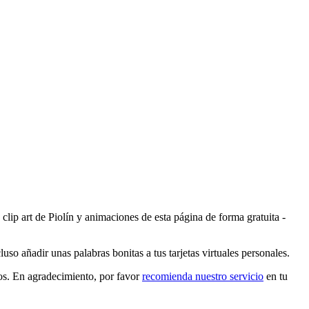
clip art de Piolín y animaciones de esta página de forma gratuita -
uso añadir unas palabras bonitas a tus tarjetas virtuales personales.
los. En agradecimiento, por favor
recomienda nuestro servicio
en tu