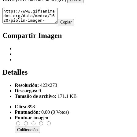
Copiar
Compartir Imagen
Detalles
Resolución:
423x273
Descargas:
9
Tamaño de archivo:
171.1 KB
Clics:
898
Puntuación:
0.00 (0 Votos)
Puntuar imagen
: