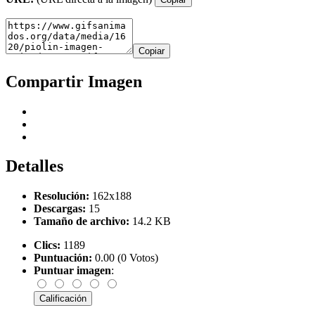
Copiar
Compartir Imagen
Detalles
Resolución:
162x188
Descargas:
15
Tamaño de archivo:
14.2 KB
Clics:
1189
Puntuación:
0.00 (0 Votos)
Puntuar imagen
: