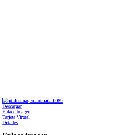
Descargar
Enlace imagen
Tarjeta Virtual
Detalles