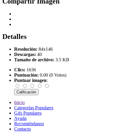
Compartir Imagen
Detalles
Resolución:
84x146
Descargas:
40
Tamaño de archivo:
3.5 KB
Clics:
1636
Puntuación:
0.00 (0 Votos)
Puntuar imagen
:
Inicio
Categorías Populares
Gifs Populares
Ayuda
Recomiéndanos
Contacto