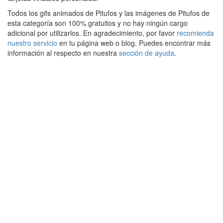
Todos los gifs animados de Pitufos y las imágenes de Pitufos de
esta categoría son 100% gratuitos y no hay ningún cargo
adicional por utilizarlos. En agradecimiento, por favor
recomienda
nuestro servicio
en tu página web o blog. Puedes encontrar más
información al respecto en nuestra
sección de ayuda
.