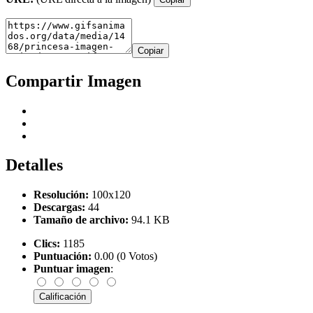
Copiar
Compartir Imagen
Detalles
Resolución:
100x120
Descargas:
44
Tamaño de archivo:
94.1 KB
Clics:
1185
Puntuación:
0.00 (0 Votos)
Puntuar imagen
: