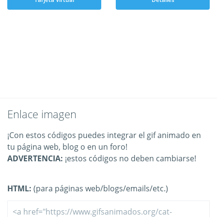
Enlace imagen
¡Con estos códigos puedes integrar el gif animado en
tu página web, blog o en un foro!
ADVERTENCIA:
¡estos códigos no deben cambiarse!
HTML:
(para páginas web/blogs/emails/etc.)