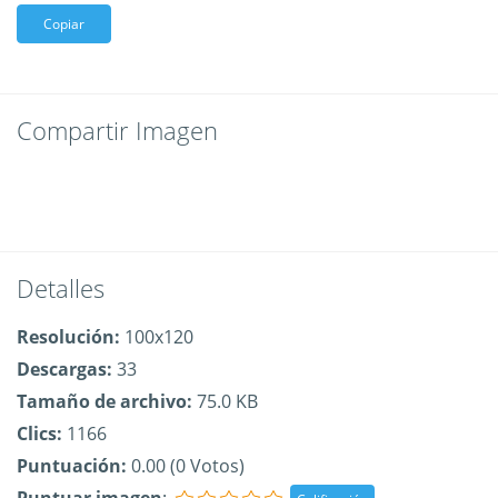
Copiar
Compartir Imagen
Detalles
Resolución:
100x120
Descargas:
33
Tamaño de archivo:
75.0 KB
Clics:
1166
Puntuación:
0.00 (0 Votos)