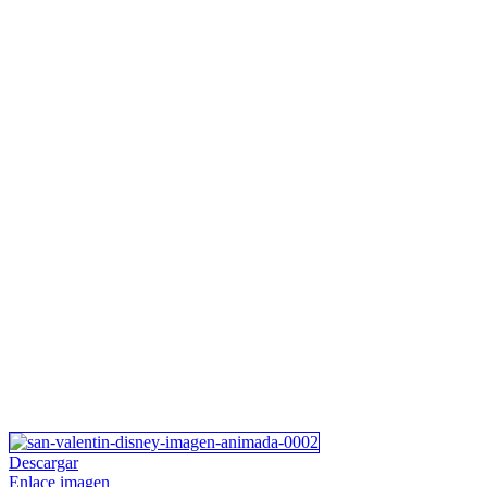
Descargar
Enlace imagen