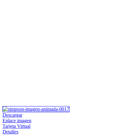
Descargar
Enlace imagen
Tarjeta Virtual
Detalles