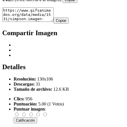
Copiar
Compartir Imagen
Detalles
Resolución:
130x106
Descargas:
31
Tamaño de archivo:
12.6 KB
Clics:
956
Puntuación:
5.00 (1 Votos)
Puntuar imagen
: