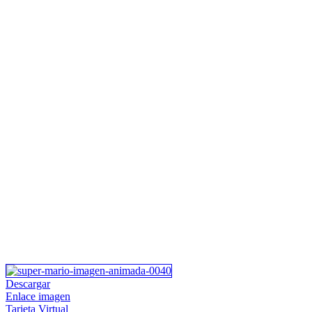
Descargar
Enlace imagen
Tarjeta Virtual