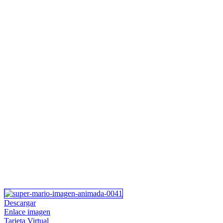
Descargar
Enlace imagen
Tarjeta Virtual