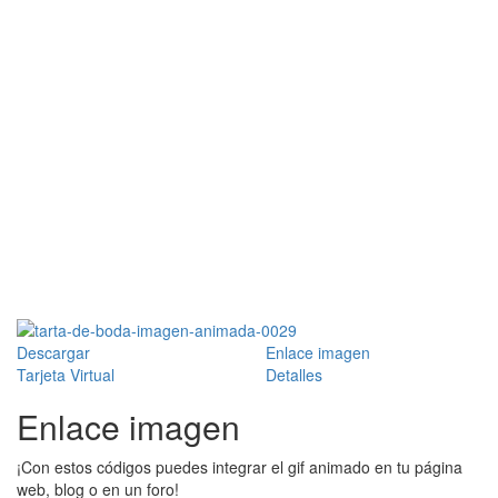
Descargar
Enlace imagen
Tarjeta Virtual
Detalles
Enlace imagen
¡Con estos códigos puedes integrar el gif animado en tu página
web, blog o en un foro!