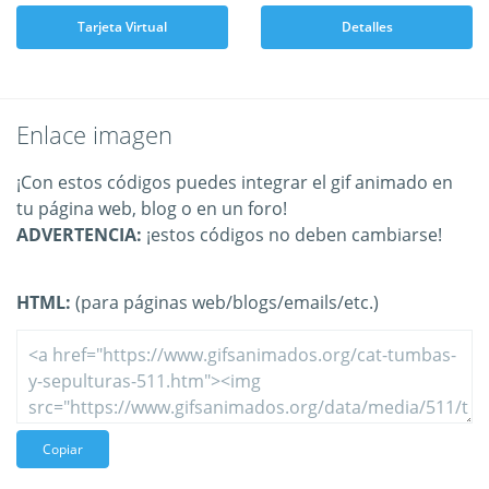
Tarjeta Virtual
Detalles
Enlace imagen
¡Con estos códigos puedes integrar el gif animado en
tu página web, blog o en un foro!
ADVERTENCIA:
¡estos códigos no deben cambiarse!
HTML:
(para páginas web/blogs/emails/etc.)
Copiar