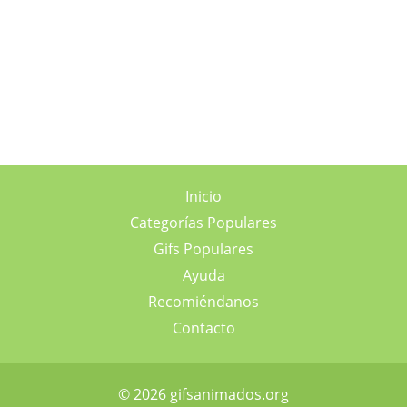
Inicio
Categorías Populares
Gifs Populares
Ayuda
Recomiéndanos
Contacto
© 2026 gifsanimados.org