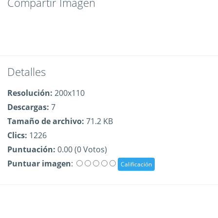
Compartir Imagen
Detalles
Resolución:
200x110
Descargas:
7
Tamaño de archivo:
71.2 KB
Clics:
1226
Puntuación:
0.00 (0 Votos)
Puntuar imagen
: