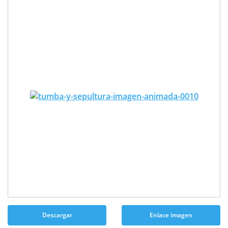
Descargar
Enlace imagen