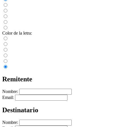
Color de la letra:
Remitente
Nombre:
Email:
Destinatario
Nombre: