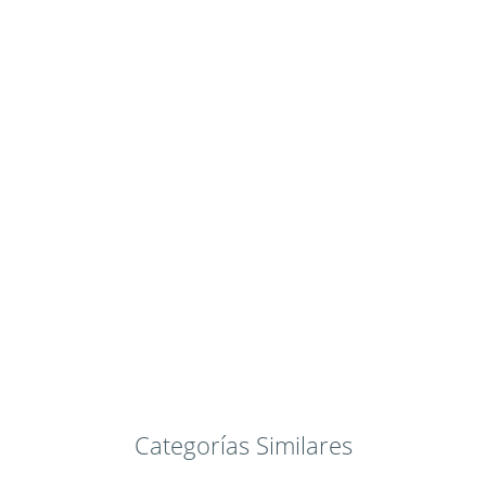
Categorías Similares