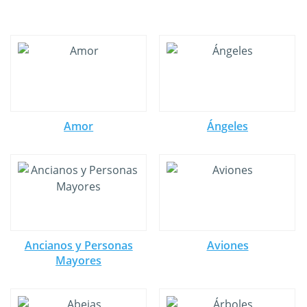
Amor
Ángeles
Ancianos y Personas
Aviones
Mayores