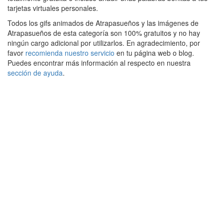
tarjetas virtuales personales.
Todos los gifs animados de Atrapasueños y las imágenes de
Atrapasueños de esta categoría son 100% gratuitos y no hay
ningún cargo adicional por utilizarlos. En agradecimiento, por
favor
recomienda nuestro servicio
en tu página web o blog.
Puedes encontrar más información al respecto en nuestra
sección de ayuda
.