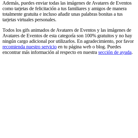
Además, puedes enviar todas las imágenes de Avatares de Eventos
como tarjetas de felicitación a tus familiares y amigos de manera
totalmente gratuita e incluso añadir unas palabras bonitas a tus
tarjetas virtuales personales.
Todos los gifs animados de Avatares de Eventos y las imágenes de
Avatares de Eventos de esta categoría son 100% gratuitos y no hay
ningún cargo adicional por utilizarlos. En agradecimiento, por favor
recomienda nuestro servicio
en tu página web o blog. Puedes
encontrar más información al respecto en nuestra
sección de ayuda
.