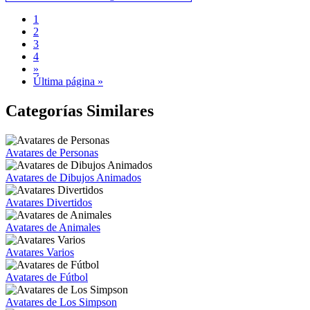
1
2
3
4
»
Última página »
Categorías Similares
Avatares de Personas
Avatares de Dibujos Animados
Avatares Divertidos
Avatares de Animales
Avatares Varios
Avatares de Fútbol
Avatares de Los Simpson