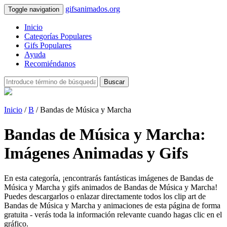
gifsanimados.org
Toggle navigation
Inicio
Categorías Populares
Gifs Populares
Ayuda
Recomiéndanos
Buscar
Inicio
/
B
/ Bandas de Música y Marcha
Bandas de Música y Marcha:
Imágenes Animadas y Gifs
En esta categoría, ¡encontrarás fantásticas imágenes de Bandas de
Música y Marcha y gifs animados de Bandas de Música y Marcha!
Puedes descargarlos o enlazar directamente todos los clip art de
Bandas de Música y Marcha y animaciones de esta página de forma
gratuita - verás toda la información relevante cuando hagas clic en el
gráfico.