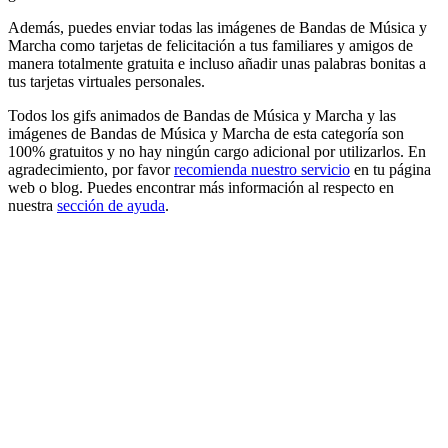
Además, puedes enviar todas las imágenes de Bandas de Música y
Marcha como tarjetas de felicitación a tus familiares y amigos de
manera totalmente gratuita e incluso añadir unas palabras bonitas a
tus tarjetas virtuales personales.
Todos los gifs animados de Bandas de Música y Marcha y las
imágenes de Bandas de Música y Marcha de esta categoría son
100% gratuitos y no hay ningún cargo adicional por utilizarlos. En
agradecimiento, por favor
recomienda nuestro servicio
en tu página
web o blog. Puedes encontrar más información al respecto en
nuestra
sección de ayuda
.