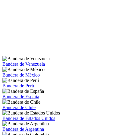
Bandera de Venezuela
Bandera de México
Bandera de Perú
Bandera de España
Bandera de Chile
Bandera de Estados Unidos
Bandera de Argentina