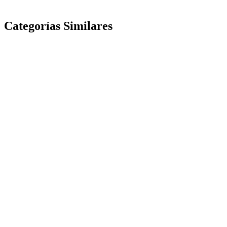
Categorías Similares