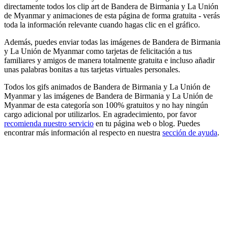
directamente todos los clip art de Bandera de Birmania y La Unión
de Myanmar y animaciones de esta página de forma gratuita - verás
toda la información relevante cuando hagas clic en el gráfico.
Además, puedes enviar todas las imágenes de Bandera de Birmania
y La Unión de Myanmar como tarjetas de felicitación a tus
familiares y amigos de manera totalmente gratuita e incluso añadir
unas palabras bonitas a tus tarjetas virtuales personales.
Todos los gifs animados de Bandera de Birmania y La Unión de
Myanmar y las imágenes de Bandera de Birmania y La Unión de
Myanmar de esta categoría son 100% gratuitos y no hay ningún
cargo adicional por utilizarlos. En agradecimiento, por favor
recomienda nuestro servicio
en tu página web o blog. Puedes
encontrar más información al respecto en nuestra
sección de ayuda
.