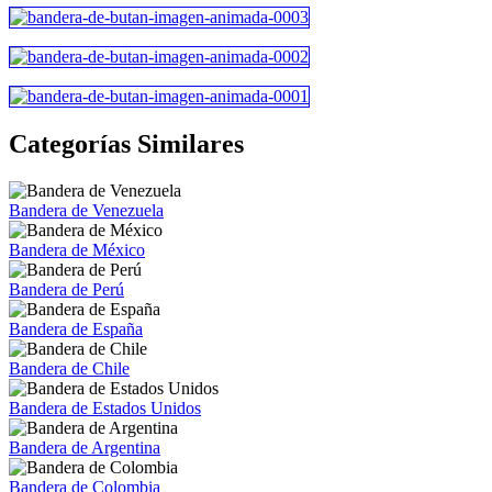
Categorías Similares
Bandera de Venezuela
Bandera de México
Bandera de Perú
Bandera de España
Bandera de Chile
Bandera de Estados Unidos
Bandera de Argentina
Bandera de Colombia