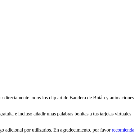
ar directamente todos los clip art de Bandera de Bután y animaciones
uita e incluso añadir unas palabras bonitas a tus tarjetas virtuales
 adicional por utilizarlos. En agradecimiento, por favor
recomienda