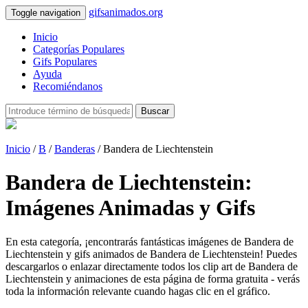
gifsanimados.org
Toggle navigation
Inicio
Categorías Populares
Gifs Populares
Ayuda
Recomiéndanos
Buscar
Inicio
/
B
/
Banderas
/ Bandera de Liechtenstein
Bandera de Liechtenstein:
Imágenes Animadas y Gifs
En esta categoría, ¡encontrarás fantásticas imágenes de Bandera de
Liechtenstein y gifs animados de Bandera de Liechtenstein! Puedes
descargarlos o enlazar directamente todos los clip art de Bandera de
Liechtenstein y animaciones de esta página de forma gratuita - verás
toda la información relevante cuando hagas clic en el gráfico.