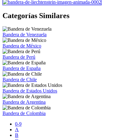
Categorías Similares
Bandera de Venezuela
Bandera de México
Bandera de Perú
Bandera de España
Bandera de Chile
Bandera de Estados Unidos
Bandera de Argentina
Bandera de Colombia
0-9
A
B