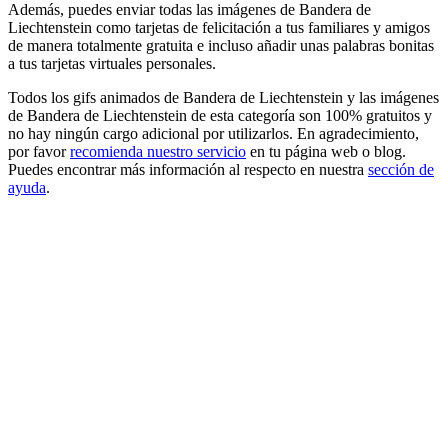
Además, puedes enviar todas las imágenes de Bandera de
Liechtenstein como tarjetas de felicitación a tus familiares y amigos
de manera totalmente gratuita e incluso añadir unas palabras bonitas
a tus tarjetas virtuales personales.
Todos los gifs animados de Bandera de Liechtenstein y las imágenes
de Bandera de Liechtenstein de esta categoría son 100% gratuitos y
no hay ningún cargo adicional por utilizarlos. En agradecimiento,
por favor
recomienda nuestro servicio
en tu página web o blog.
Puedes encontrar más información al respecto en nuestra
sección de
ayuda
.