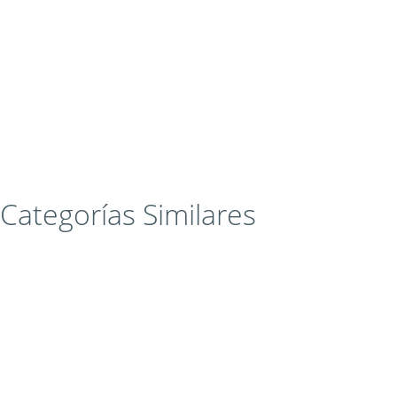
Categorías Similares