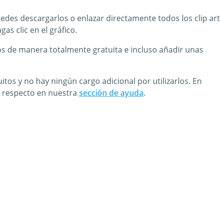
edes descargarlos o enlazar directamente todos los clip art
s clic en el gráfico.
os de manera totalmente gratuita e incluso añadir unas
os y no hay ningún cargo adicional por utilizarlos. En
l respecto en nuestra
sección de ayuda
.