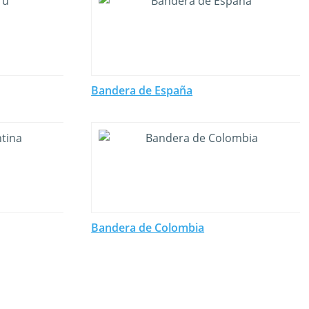
Bandera de España
Bandera de Colombia