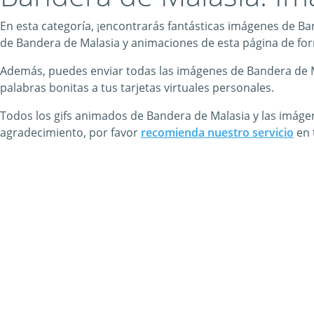
En esta categoría, ¡encontrarás fantásticas imágenes de Ba
de Bandera de Malasia y animaciones de esta página de forma
Además, puedes enviar todas las imágenes de Bandera de Mal
palabras bonitas a tus tarjetas virtuales personales.
Todos los gifs animados de Bandera de Malasia y las imágen
agradecimiento, por favor
recomienda nuestro servicio
en 