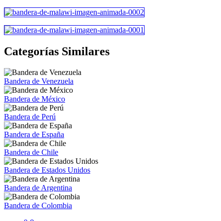
Categorías Similares
Bandera de Venezuela
Bandera de México
Bandera de Perú
Bandera de España
Bandera de Chile
Bandera de Estados Unidos
Bandera de Argentina
Bandera de Colombia