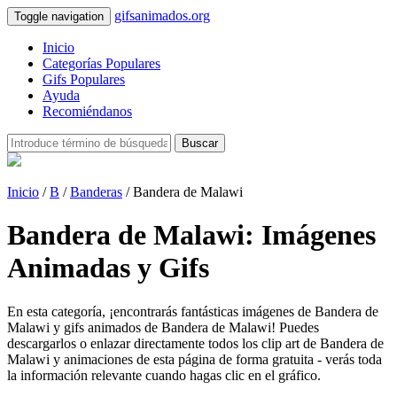
gifsanimados.org
Toggle navigation
Inicio
Categorías Populares
Gifs Populares
Ayuda
Recomiéndanos
Buscar
Inicio
/
B
/
Banderas
/ Bandera de Malawi
Bandera de Malawi: Imágenes
Animadas y Gifs
En esta categoría, ¡encontrarás fantásticas imágenes de Bandera de
Malawi y gifs animados de Bandera de Malawi! Puedes
descargarlos o enlazar directamente todos los clip art de Bandera de
Malawi y animaciones de esta página de forma gratuita - verás toda
la información relevante cuando hagas clic en el gráfico.