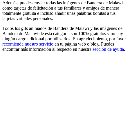
Además, puedes enviar todas las imágenes de Bandera de Malawi
como tarjetas de felicitación a tus familiares y amigos de manera
totalmente gratuita e incluso añadir unas palabras bonitas a tus
tarjetas virtuales personales.
Todos los gifs animados de Bandera de Malawi y las imágenes de
Bandera de Malawi de esta categoría son 100% gratuitos y no hay
ningún cargo adicional por utilizarlos. En agradecimiento, por favor
recomienda nuestro servicio
en tu página web o blog. Puedes
encontrar más información al respecto en nuestra
sección de ayuda
.