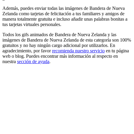
Además, puedes enviar todas las imágenes de Bandera de Nueva
Zelanda como tarjetas de felicitación a tus familiares y amigos de
manera totalmente gratuita e incluso añadir unas palabras bonitas a
tus tarjetas virtuales personales.
Todos los gifs animados de Bandera de Nueva Zelanda y las
imágenes de Bandera de Nueva Zelanda de esta categoría son 100%
gratuitos y no hay ningún cargo adicional por utilizarlos. En
agradecimiento, por favor
recomienda nuestro servicio
en tu página
web o blog. Puedes encontrar más información al respecto en
nuestra
sección de ayuda
.