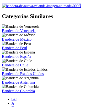
Categorías Similares
Bandera de Venezuela
Bandera de México
Bandera de Perú
Bandera de España
Bandera de Chile
Bandera de Estados Unidos
Bandera de Argentina
Bandera de Colombia
0-9
A