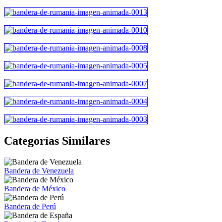
Categorías Similares
Bandera de Venezuela
Bandera de México
Bandera de Perú