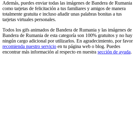
Además, puedes enviar todas las imágenes de Bandera de Rumania
como tarjetas de felicitación a tus familiares y amigos de manera
totalmente gratuita e incluso añadir unas palabras bonitas a tus
tarjetas virtuales personales.
Todos los gifs animados de Bandera de Rumania y las imágenes de
Bandera de Rumania de esta categoría son 100% gratuitos y no hay
ningún cargo adicional por utilizarlos. En agradecimiento, por favor
recomienda nuestro servicio
en tu página web o blog. Puedes
encontrar más información al respecto en nuestra
sección de ayuda
.