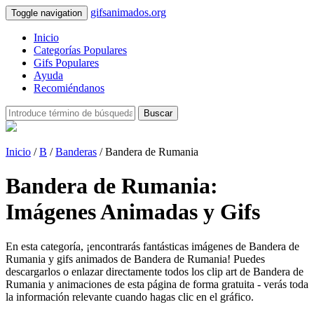
gifsanimados.org
Toggle navigation
Inicio
Categorías Populares
Gifs Populares
Ayuda
Recomiéndanos
Buscar
Inicio
/
B
/
Banderas
/ Bandera de Rumania
Bandera de Rumania:
Imágenes Animadas y Gifs
En esta categoría, ¡encontrarás fantásticas imágenes de Bandera de
Rumania y gifs animados de Bandera de Rumania! Puedes
descargarlos o enlazar directamente todos los clip art de Bandera de
Rumania y animaciones de esta página de forma gratuita - verás toda
la información relevante cuando hagas clic en el gráfico.