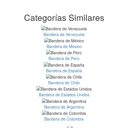
Categorías Similares
Bandera de Venezuela
Bandera de México
Bandera de Perú
Bandera de España
Bandera de Chile
Bandera de Estados Unidos
Bandera de Argentina
Bandera de Colombia
0-9