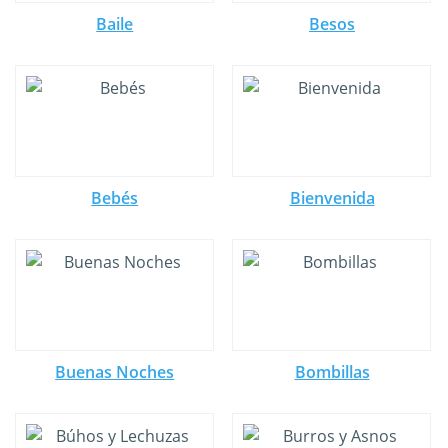
Baile
Besos
Bebés
Bienvenida
Buenas Noches
Bombillas