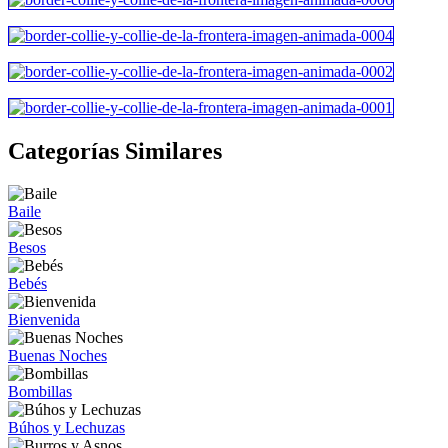
Categorías Similares
Baile
Besos
Bebés
Bienvenida
Buenas Noches
Bombillas
Búhos y Lechuzas