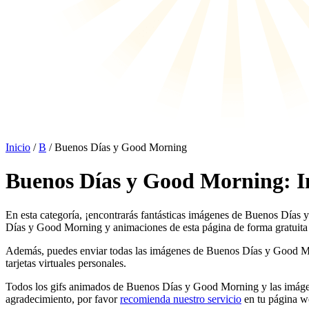
Inicio
/
B
/ Buenos Días y Good Morning
Buenos Días y Good Morning: I
En esta categoría, ¡encontrarás fantásticas imágenes de Buenos Días
Días y Good Morning y animaciones de esta página de forma gratuita - 
Además, puedes enviar todas las imágenes de Buenos Días y Good Morni
tarjetas virtuales personales.
Todos los gifs animados de Buenos Días y Good Morning y las imágen
agradecimiento, por favor
recomienda nuestro servicio
en tu página w