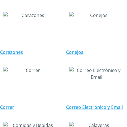
Corazones
Conejos
Correr
Correo Electrónico y Email