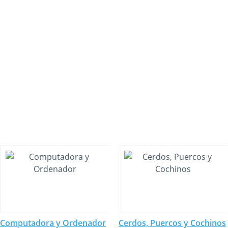
Computadora y Ordenador
Cerdos, Puercos y Cochinos