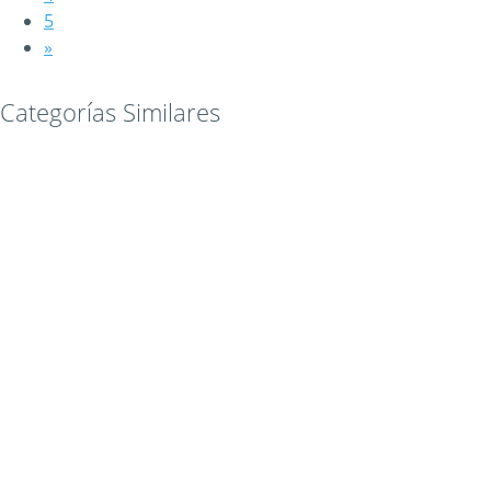
5
»
Categorías Similares