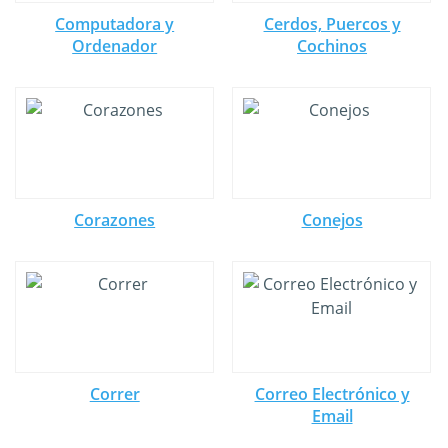
Computadora y
Cerdos, Puercos y
Ordenador
Cochinos
Corazones
Conejos
Correr
Correo Electrónico y
Email