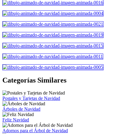
Categorías Similares
Postales y Tarjetas de Navidad
Árboles de Navidad
Feliz Navidad
Adornos para el Árbol de Navidad