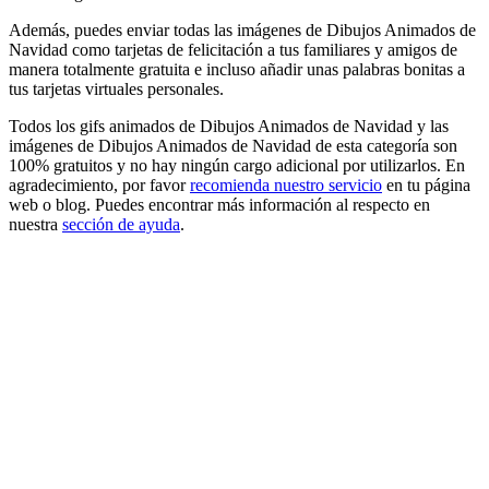
Además, puedes enviar todas las imágenes de Dibujos Animados de
Navidad como tarjetas de felicitación a tus familiares y amigos de
manera totalmente gratuita e incluso añadir unas palabras bonitas a
tus tarjetas virtuales personales.
Todos los gifs animados de Dibujos Animados de Navidad y las
imágenes de Dibujos Animados de Navidad de esta categoría son
100% gratuitos y no hay ningún cargo adicional por utilizarlos. En
agradecimiento, por favor
recomienda nuestro servicio
en tu página
web o blog. Puedes encontrar más información al respecto en
nuestra
sección de ayuda
.