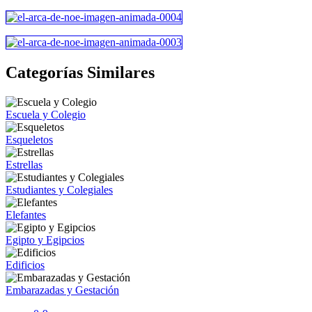
Categorías Similares
Escuela y Colegio
Esqueletos
Estrellas
Estudiantes y Colegiales
Elefantes
Egipto y Egipcios
Edificios
Embarazadas y Gestación