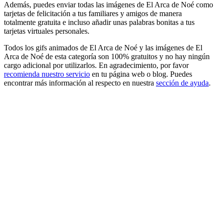
Además, puedes enviar todas las imágenes de El Arca de Noé como
tarjetas de felicitación a tus familiares y amigos de manera
totalmente gratuita e incluso añadir unas palabras bonitas a tus
tarjetas virtuales personales.
Todos los gifs animados de El Arca de Noé y las imágenes de El
Arca de Noé de esta categoría son 100% gratuitos y no hay ningún
cargo adicional por utilizarlos. En agradecimiento, por favor
recomienda nuestro servicio
en tu página web o blog. Puedes
encontrar más información al respecto en nuestra
sección de ayuda
.