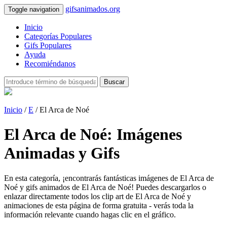
gifsanimados.org
Toggle navigation
Inicio
Categorías Populares
Gifs Populares
Ayuda
Recomiéndanos
Buscar
Inicio
/
E
/ El Arca de Noé
El Arca de Noé: Imágenes
Animadas y Gifs
En esta categoría, ¡encontrarás fantásticas imágenes de El Arca de
Noé y gifs animados de El Arca de Noé! Puedes descargarlos o
enlazar directamente todos los clip art de El Arca de Noé y
animaciones de esta página de forma gratuita - verás toda la
información relevante cuando hagas clic en el gráfico.