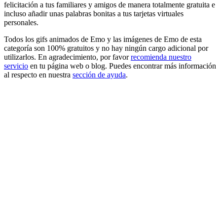
felicitación a tus familiares y amigos de manera totalmente gratuita e
incluso añadir unas palabras bonitas a tus tarjetas virtuales
personales.
Todos los gifs animados de Emo y las imágenes de Emo de esta
categoría son 100% gratuitos y no hay ningún cargo adicional por
utilizarlos. En agradecimiento, por favor
recomienda nuestro
servicio
en tu página web o blog. Puedes encontrar más información
al respecto en nuestra
sección de ayuda
.