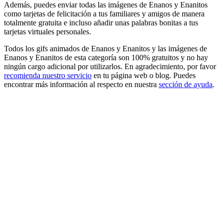
Además, puedes enviar todas las imágenes de Enanos y Enanitos
como tarjetas de felicitación a tus familiares y amigos de manera
totalmente gratuita e incluso añadir unas palabras bonitas a tus
tarjetas virtuales personales.
Todos los gifs animados de Enanos y Enanitos y las imágenes de
Enanos y Enanitos de esta categoría son 100% gratuitos y no hay
ningún cargo adicional por utilizarlos. En agradecimiento, por favor
recomienda nuestro servicio
en tu página web o blog. Puedes
encontrar más información al respecto en nuestra
sección de ayuda
.