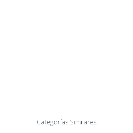
Categorías Similares