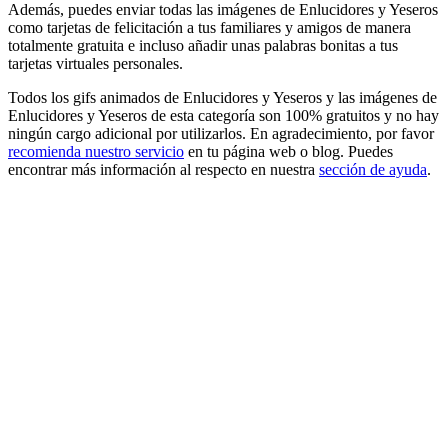
Además, puedes enviar todas las imágenes de Enlucidores y Yeseros
como tarjetas de felicitación a tus familiares y amigos de manera
totalmente gratuita e incluso añadir unas palabras bonitas a tus
tarjetas virtuales personales.
Todos los gifs animados de Enlucidores y Yeseros y las imágenes de
Enlucidores y Yeseros de esta categoría son 100% gratuitos y no hay
ningún cargo adicional por utilizarlos. En agradecimiento, por favor
recomienda nuestro servicio
en tu página web o blog. Puedes
encontrar más información al respecto en nuestra
sección de ayuda
.