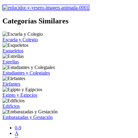
Categorías Similares
Escuela y Colegio
Esqueletos
Estrellas
Estudiantes y Colegiales
Elefantes
Egipto y Egipcios
Edificios
Embarazadas y Gestación
0-9
A