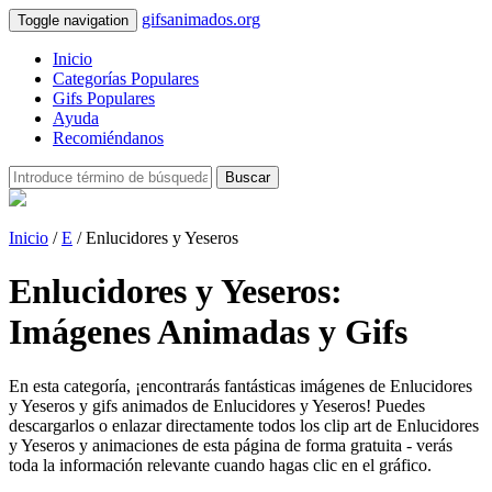
gifsanimados.org
Toggle navigation
Inicio
Categorías Populares
Gifs Populares
Ayuda
Recomiéndanos
Buscar
Inicio
/
E
/ Enlucidores y Yeseros
Enlucidores y Yeseros:
Imágenes Animadas y Gifs
En esta categoría, ¡encontrarás fantásticas imágenes de Enlucidores
y Yeseros y gifs animados de Enlucidores y Yeseros! Puedes
descargarlos o enlazar directamente todos los clip art de Enlucidores
y Yeseros y animaciones de esta página de forma gratuita - verás
toda la información relevante cuando hagas clic en el gráfico.