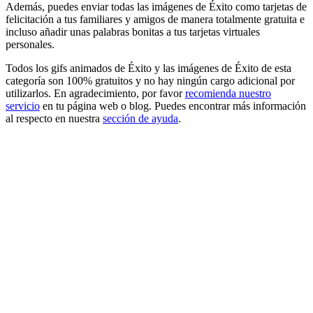
Además, puedes enviar todas las imágenes de Éxito como tarjetas de
felicitación a tus familiares y amigos de manera totalmente gratuita e
incluso añadir unas palabras bonitas a tus tarjetas virtuales
personales.
Todos los gifs animados de Éxito y las imágenes de Éxito de esta
categoría son 100% gratuitos y no hay ningún cargo adicional por
utilizarlos. En agradecimiento, por favor
recomienda nuestro
servicio
en tu página web o blog. Puedes encontrar más información
al respecto en nuestra
sección de ayuda
.