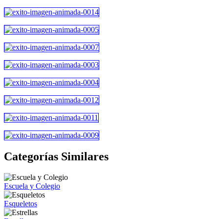
Categorías Similares
Escuela y Colegio
Esqueletos