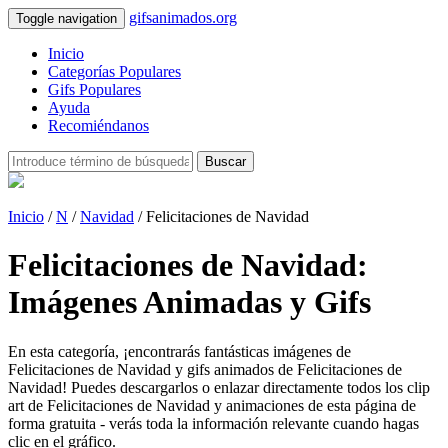
gifsanimados.org
Toggle navigation
Inicio
Categorías Populares
Gifs Populares
Ayuda
Recomiéndanos
Buscar
Inicio
/
N
/
Navidad
/ Felicitaciones de Navidad
Felicitaciones de Navidad:
Imágenes Animadas y Gifs
En esta categoría, ¡encontrarás fantásticas imágenes de
Felicitaciones de Navidad y gifs animados de Felicitaciones de
Navidad! Puedes descargarlos o enlazar directamente todos los clip
art de Felicitaciones de Navidad y animaciones de esta página de
forma gratuita - verás toda la información relevante cuando hagas
clic en el gráfico.