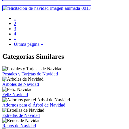
1
2
3
4
»
Última página »
Categorías Similares
Postales y Tarjetas de Navidad
Árboles de Navidad
Feliz Navidad
Adornos para el Árbol de Navidad
Estrellas de Navidad
Renos de Navidad