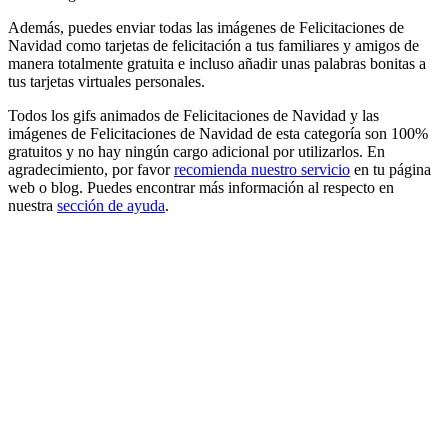
Además, puedes enviar todas las imágenes de Felicitaciones de
Navidad como tarjetas de felicitación a tus familiares y amigos de
manera totalmente gratuita e incluso añadir unas palabras bonitas a
tus tarjetas virtuales personales.
Todos los gifs animados de Felicitaciones de Navidad y las
imágenes de Felicitaciones de Navidad de esta categoría son 100%
gratuitos y no hay ningún cargo adicional por utilizarlos. En
agradecimiento, por favor
recomienda nuestro servicio
en tu página
web o blog. Puedes encontrar más información al respecto en
nuestra
sección de ayuda
.