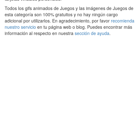
Todos los gifs animados de Juegos y las imágenes de Juegos de
esta categoría son 100% gratuitos y no hay ningún cargo
adicional por utilizarlos. En agradecimiento, por favor
recomienda
nuestro servicio
en tu página web o blog. Puedes encontrar más
información al respecto en nuestra
sección de ayuda
.