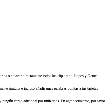
los o enlazar directamente todos los clip art de Juegos y Gente
te gratuita e incluso añadir unas palabras bonitas a tus tarjetas
ningún cargo adicional por utilizarlos. En agradecimiento, por favor