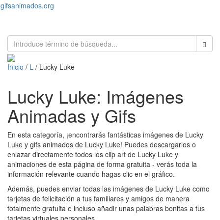
gifsanimados.org
Toggl
naviga
Inicio
/
L
/ Lucky Luke
Lucky Luke: Imágenes
Animadas y Gifs
En esta categoría, ¡encontrarás fantásticas imágenes de Lucky
Luke y gifs animados de Lucky Luke! Puedes descargarlos o
enlazar directamente todos los clip art de Lucky Luke y
animaciones de esta página de forma gratuita - verás toda la
información relevante cuando hagas clic en el gráfico.
Además, puedes enviar todas las imágenes de Lucky Luke como
tarjetas de felicitación a tus familiares y amigos de manera
totalmente gratuita e incluso añadir unas palabras bonitas a tus
tarjetas virtuales personales.