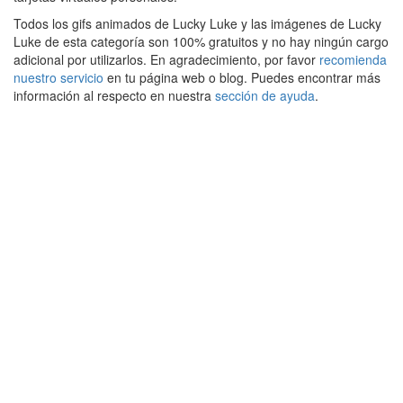
Todos los gifs animados de Lucky Luke y las imágenes de Lucky
Luke de esta categoría son 100% gratuitos y no hay ningún cargo
adicional por utilizarlos. En agradecimiento, por favor
recomienda
nuestro servicio
en tu página web o blog. Puedes encontrar más
información al respecto en nuestra
sección de ayuda
.