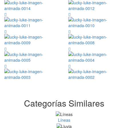
Categorías Similares
Líneas